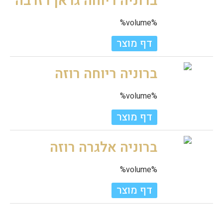
ברוניה ריוחה גראן רזרבה
%volume%
דף מוצר
ברוניה ריוחה רוזה
%volume%
דף מוצר
ברוניה אלגרה רוזה
%volume%
דף מוצר