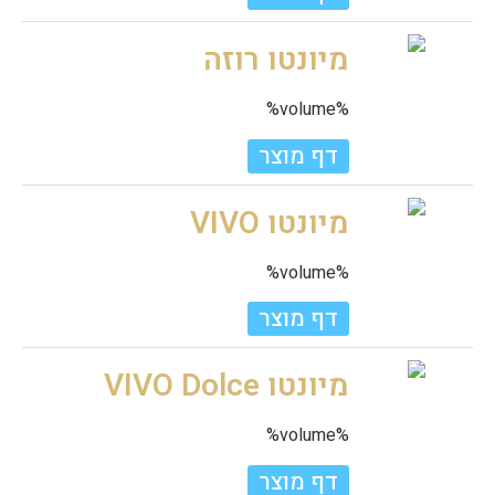
מיונטו רוזה
%volume%
דף מוצר
מיונטו VIVO
%volume%
דף מוצר
מיונטו VIVO Dolce
%volume%
דף מוצר