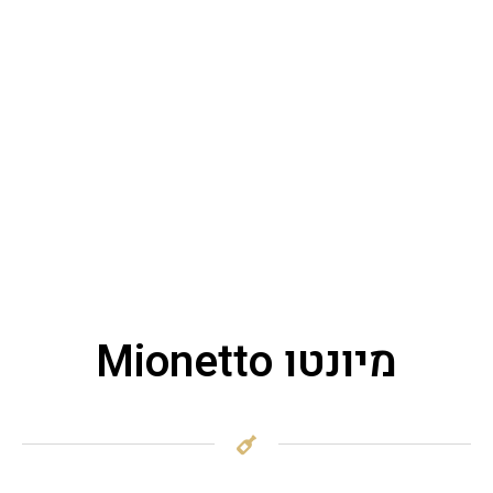
מיונטו Mionetto